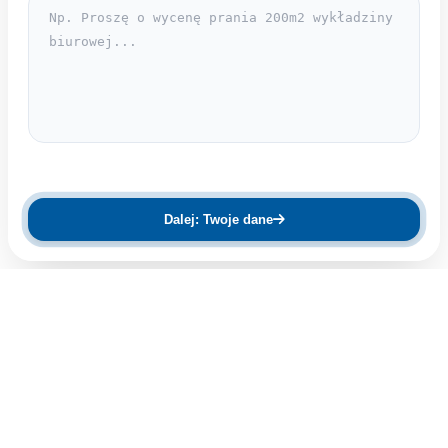
Dalej: Twoje dane